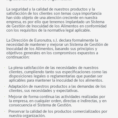
La seguridad y la calidad de nuestros productos y la
satisfacción de los clientes son temas cuya importancia
han sido objeto de una atención creciente en nuestra
empresa, es por ello que tenemos implantado un Sistema
de Gestión de Inocuidad de los Alimentos en conformidad
con los requisitos de la normativa legal aplicable.
La Dirección de Euronutra, s.l. declara formalmente la
necesidad de mantener y mejorar un Sistema de Gestión de
Inocuidad de los Alimentos, basando sus principios y
objetivos generales en los compromisos expuestos a
continuación:
·
La plena satisfacción de las necesidades de nuestros
clientes, cumpliendo tanto sus especificaciones como las
disposiciones legales o reglamentarias que puedan ser
aplicables para mantener la inocuidad de los alimentos.
·
Adaptación de nuestros productos a las demandas de los
clientes, sus necesidades y expectativas.
·
Mejorar de forma continua las actividades realizadas por
la empresa, en cualquier orden, directas e indirectas, y en
consecuencia el Sistema de Gestión.
·
Preservar la calidad de los productos comercializados por
nuestra organización.