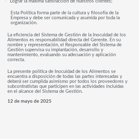
·
Lograr la máxima satisfacción de nuestros clientes;
Esta Política forma parte de la cultura y filosofía de la
Empresa y debe ser comunicada y asumida por toda la
organización.
La eficiencia del Sistema de Gestión de la Inocuidad de los
Alimentos es responsabilidad directa del Gerente. En su
nombre y representación, el Responsable del Sistema de
Gestión supervisa su implantación, desarrollo y
mantenimiento, evaluando su adecuación y aplicación
correcta.
La presente política de Inocuidad de los Alimentos se
encuentra a disposición de todas las partes interesadas y
deberá ser cumplida asimismo por todos los proveedores y
subcontratistas que participen en las actividades incluidas
en el alcance del Sistema de Gestión.
12 de mayo de 2025