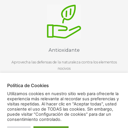
Antioxidante
Aprovecha las defensas de la naturaleza contra los elementos
nocivos
Política de Cookies
Utilizamos cookies en nuestro sitio web para ofrecerle la
experiencia más relevante al recordar sus preferencias y
visitas repetidas. Al hacer clic en "Aceptar todas", usted
consiente el uso de TODAS las cookies. Sin embargo,
puede visitar "Configuración de cookies" para dar un
Bioavalable
consentimiento controlado.