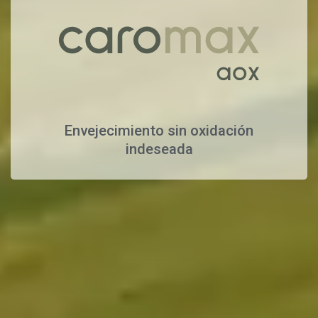
Envejecimiento sin oxidación
indeseada