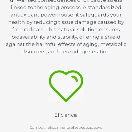
linked to the aging process. A standardized
antioxidant powerhouse, it safeguards your
health by reducing tissue damage caused by
free radicals. This natural solution ensures
bioavailability and stability, offering a shield
against the harmful effects of aging, metabolic
disorders, and neurodegeneration.
Eficiencia
Combatir eficazmente el estrés oxidativo