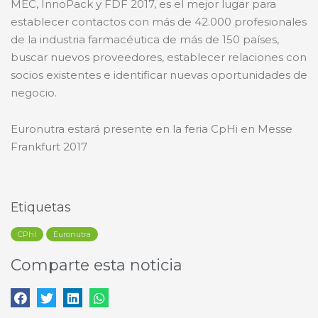
MEC, InnoPack y FDF 2017, es el mejor lugar para
establecer contactos con más de 42.000 profesionales
de la industria farmacéutica de más de 150 países,
buscar nuevos proveedores, establecer relaciones con
socios existentes e identificar nuevas oportunidades de
negocio.
Euronutra estará presente en la feria CpHi en Messe
Frankfurt 2017
Etiquetas
CPhl
Euronutra
Comparte esta noticia