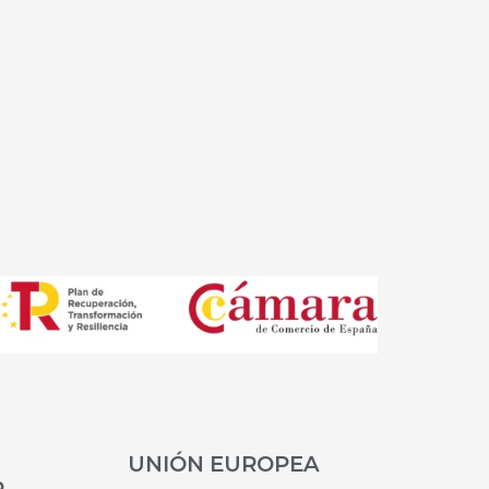
UNIÓN EUROPEA
R