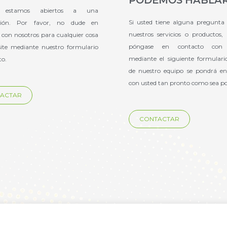
e estamos abiertos a una
Si usted tiene alguna pregunta
ación. Por favor, no dude en
nuestros servicios o productos,
 con nosotros para cualquier cosa
póngase en contacto con 
ite mediante nuestro formulario
mediante el siguiente formulari
to.
de nuestro equipo se pondrá en
con usted tan pronto como sea po
ACTAR
CONTACTAR