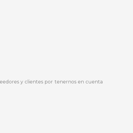
eedores y clientes por tenernos en cuenta