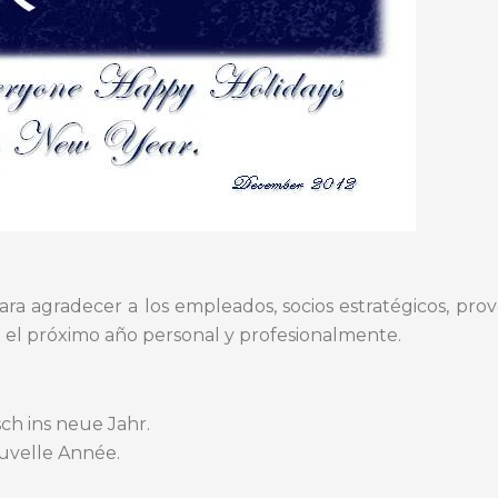
a agradecer a los empleados, socios estratégicos, prov
a el próximo año personal y profesionalmente.
h ins neue Jahr.
uvelle Année.