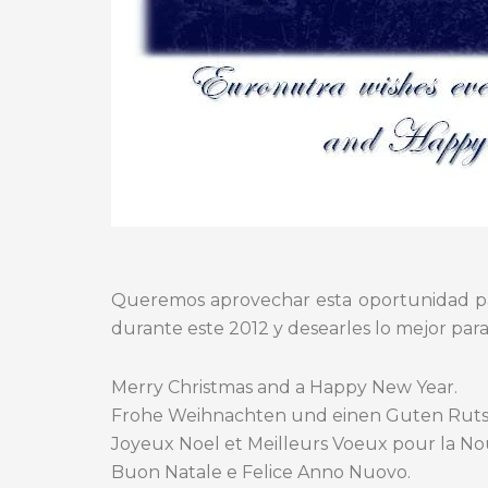
Queremos aprovechar esta oportunidad par
durante este 2012 y desearles lo mejor par
Merry Christmas and a Happy New Year.
Frohe Weihnachten und einen Guten Rutsc
Joyeux Noel et Meilleurs Voeux pour la No
Buon Natale e Felice Anno Nuovo.