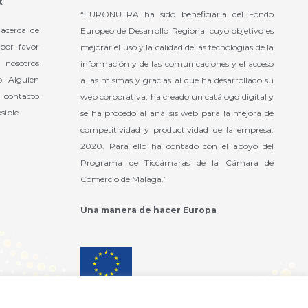
“EURONUTRA ha sido beneficiaria del Fondo
 acerca de
Europeo de Desarrollo Regional cuyo objetivo es
 por favor
mejorar el uso y la calidad de las tecnologías de la
nosotros
información y de las comunicaciones y el acceso
o. Alguien
a las mismas y gracias al que ha desarrollado su
 contacto
web corporativa, ha creado un catálogo digital y
sible.
se ha procedo al análisis web para la mejora de
competitividad y productividad de la empresa.
2020. Para ello ha contado con el apoyo del
Programa de Ticcámaras de la Cámara de
Comercio de Málaga.”
Una manera de hacer Europa