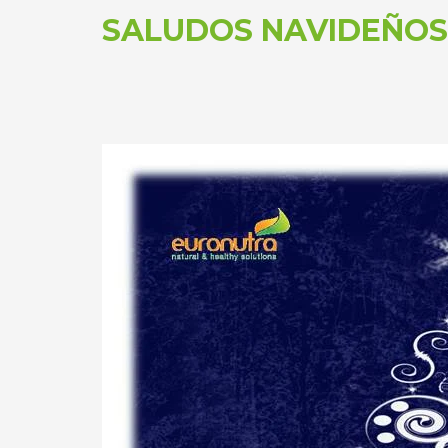
SALUDOS NAVIDEÑOS