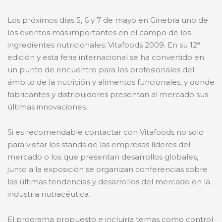
Los próximos días 5, 6 y 7 de mayo en Ginebra uno de
los eventos más importantes en el campo de los
ingredientes nutricionales: Vitafoods 2009. En su 12ª
edición y esta feria internacional se ha convertido en
un punto de encuentro para los profesionales del
ámbito de la nutrición y alimentos funcionales, y donde
fabricantes y distribuidores presentan al mercado sus
últimas innovaciones.
Si es recomendable contactar con Vitafoods no solo
para visitar los stands de las empresas líderes del
mercado o los que presentan desarrollos globales,
junto a la exposición se organizan conferencias sobre
las últimas tendencias y desarrollos del mercado en la
industria nutracéutica.
El programa propuesto e incluiría temas como control