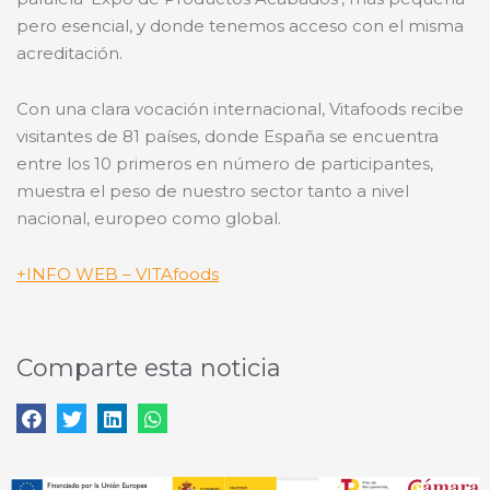
pero esencial, y donde tenemos acceso con el misma
acreditación.
Con una clara vocación internacional, Vitafoods recibe
visitantes de 81 países, donde España se encuentra
entre los 10 primeros en número de participantes,
muestra el peso de nuestro sector tanto a nivel
nacional, europeo como global.
+INFO WEB – VITAfoods
Comparte esta noticia