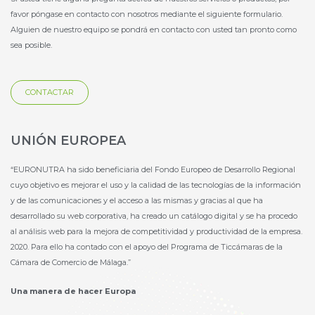
favor póngase en contacto con nosotros mediante el siguiente formulario.
Alguien de nuestro equipo se pondrá en contacto con usted tan pronto como
sea posible.
CONTACTAR
UNIÓN EUROPEA
“EURONUTRA ha sido beneficiaria del Fondo Europeo de Desarrollo Regional
cuyo objetivo es mejorar el uso y la calidad de las tecnologías de la información
y de las comunicaciones y el acceso a las mismas y gracias al que ha
desarrollado su web corporativa, ha creado un catálogo digital y se ha procedo
al análisis web para la mejora de competitividad y productividad de la empresa.
2020. Para ello ha contado con el apoyo del Programa de Ticcámaras de la
Cámara de Comercio de Málaga.”
Una manera de hacer Europa