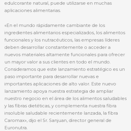
edulcorante natural, puede utilizarse en muchas
aplicaciones alimentarias.
«En el mundo rápidamente cambiante de los
ingredientes alimentarios especializados, los alimentos
funcionales y los nutracéuticos, las empresas líderes
deben desarrollar constantemente o acceder a
nuevos materiales altamente funcionales para ofrecer
un mayor valor a sus clientes en todo el mundo.
Consideramos que este lanzamiento estratégico es un
paso importante para desarrollar nuevas e
importantes aplicaciones de alto valor. Este nuevo
lanzamiento apoya nuestra estrategia de ampliar
nuestro negocio en el área de los alimentos saludables
y las fibras dietéticas, y complementa nuestra fibra
insoluble saludable recientemente lanzada, la fibra
Caromax», dijo el Sr. Sanjuan, director general de
Euronutra.