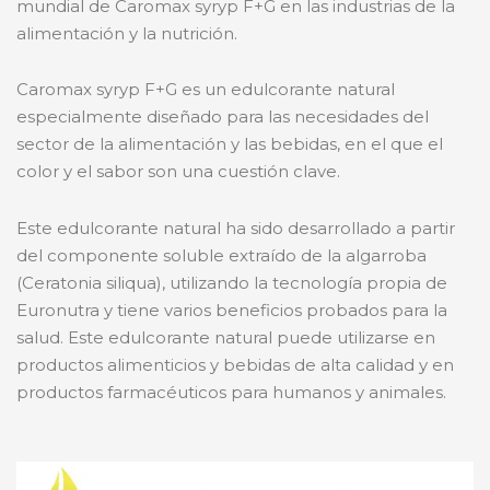
mundial de Caromax syryp F+G en las industrias de la
alimentación y la nutrición.
Caromax syryp F+G es un edulcorante natural
especialmente diseñado para las necesidades del
sector de la alimentación y las bebidas, en el que el
color y el sabor son una cuestión clave.
Este edulcorante natural ha sido desarrollado a partir
del componente soluble extraído de la algarroba
(Ceratonia siliqua), utilizando la tecnología propia de
Euronutra y tiene varios beneficios probados para la
salud. Este edulcorante natural puede utilizarse en
productos alimenticios y bebidas de alta calidad y en
productos farmacéuticos para humanos y animales.