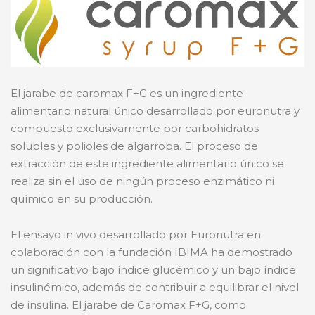
El jarabe de caromax F+G es un ingrediente
alimentario natural único desarrollado por euronutra y
compuesto exclusivamente por carbohidratos
solubles y polioles de algarroba. El proceso de
extracción de este ingrediente alimentario único se
realiza sin el uso de ningún proceso enzimático ni
químico en su producción.
El ensayo in vivo desarrollado por Euronutra en
colaboración con la fundación IBIMA ha demostrado
un significativo bajo índice glucémico y un bajo índice
insulinémico, además de contribuir a equilibrar el nivel
de insulina. El jarabe de Caromax F+G, como